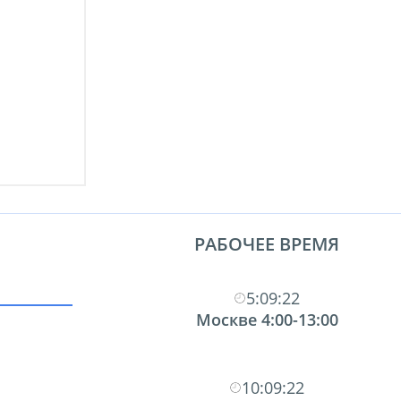
РАБОЧЕЕ ВРЕМЯ
5:09:23
Москве 4:00-13:00
10:09:23