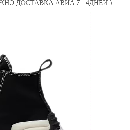
НО ДОСТАВКА АВИА 7-14ДНЕЙ )