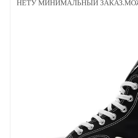
НЕТУ МИНИМАЛЬНЫЙ ЗАКАЗ.МОЖ