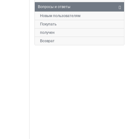
Вопросы и ответы
Новым пользователям
Покупать
получен
Возврат