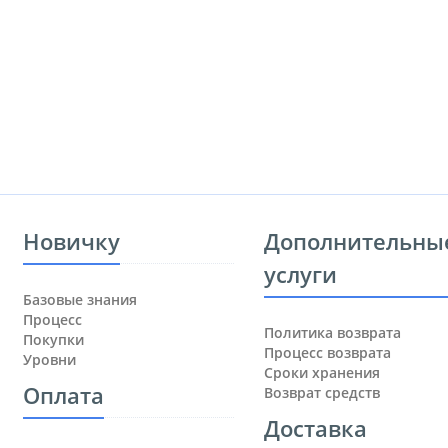
Новичку
Дополнительны
услуги
Базовые знания
Процесс
Политика возврата
Покупки
Процесс возврата
Уровни
Сроки хранения
Оплата
Возврат средств
Доставка