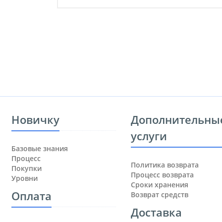
Новичку
Дополнительны
услуги
Базовые знания
Процесс
Политика возврата
Покупки
Процесс возврата
Уровни
Сроки хранения
Оплата
Возврат средств
Доставка