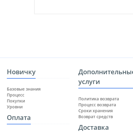
Новичку
Дополнительны
услуги
Базовые знания
Процесс
Политика возврата
Покупки
Процесс возврата
Уровни
Сроки хранения
Оплата
Возврат средств
Доставка