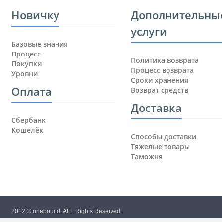
Новичку
Дополнительны
услуги
Базовые знания
Процесс
Политика возврата
Покупки
Процесс возврата
Уровни
Сроки хранения
Оплата
Возврат средств
Доставка
Сбербанк
Кошелёк
Способы доставки
Тяжелые товары
Таможня
2012 © onebound. ALL Rights Reserved.