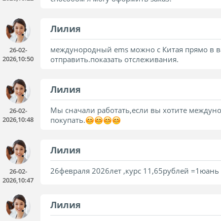
Лилия
междунородный ems можно с Китая прямо в в
26-02-
2026,10:50
отправить.показать отслеживания.
Лилия
Мы сначали работать,если вы хотите междуно
26-02-
2026,10:48
покупать.
Лилия
26февраля 2026лет ,курс 11,65рублей =1юань
26-02-
2026,10:47
Лилия